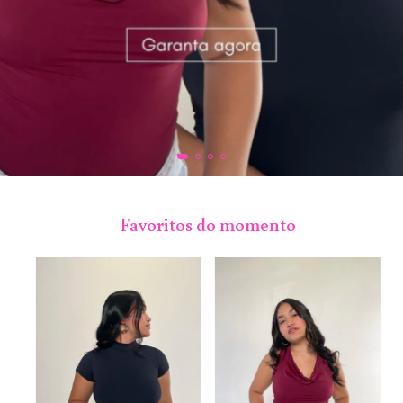
Favoritos do momento